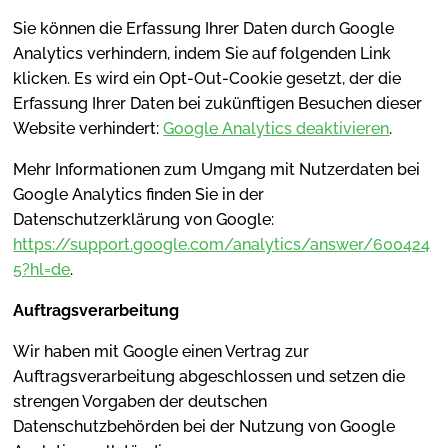
Sie können die Erfassung Ihrer Daten durch Google
Analytics verhindern, indem Sie auf folgenden Link
klicken. Es wird ein Opt-Out-Cookie gesetzt, der die
Erfassung Ihrer Daten bei zukünftigen Besuchen dieser
Website verhindert:
Google Analytics deaktivieren
.
Mehr Informationen zum Umgang mit Nutzerdaten bei
Google Analytics finden Sie in der
Datenschutzerklärung von Google:
https://support.google.com/analytics/answer/600424
5?hl=de
.
Auftragsverarbeitung
Wir haben mit Google einen Vertrag zur
Auftragsverarbeitung abgeschlossen und setzen die
strengen Vorgaben der deutschen
Datenschutzbehörden bei der Nutzung von Google