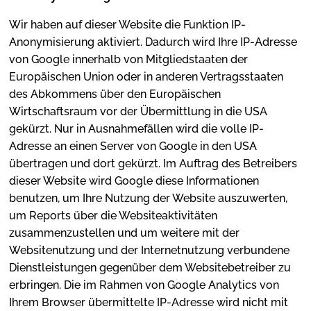
Wir haben auf dieser Website die Funktion IP-
Anonymisierung aktiviert. Dadurch wird Ihre IP-Adresse
von Google innerhalb von Mitgliedstaaten der
Europäischen Union oder in anderen Vertragsstaaten
des Abkommens über den Europäischen
Wirtschaftsraum vor der Übermittlung in die USA
gekürzt. Nur in Ausnahmefällen wird die volle IP-
Adresse an einen Server von Google in den USA
übertragen und dort gekürzt. Im Auftrag des Betreibers
dieser Website wird Google diese Informationen
benutzen, um Ihre Nutzung der Website auszuwerten,
um Reports über die Websiteaktivitäten
zusammenzustellen und um weitere mit der
Websitenutzung und der Internetnutzung verbundene
Dienstleistungen gegenüber dem Websitebetreiber zu
erbringen. Die im Rahmen von Google Analytics von
Ihrem Browser übermittelte IP-Adresse wird nicht mit