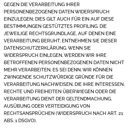
GEGEN DIE VERARBEITUNG IHRER
PERSONENBEZOGENEN DATEN WIDERSPRUCH
EINZULEGEN; DIES GILT AUCH FÜR EIN AUF DIESE
BESTIMMUNGEN GESTÜTZTES PROFILING. DIE
JEWEILIGE RECHTSGRUNDLAGE, AUF DENEN EINE
VERARBEITUNG BERUHT, ENTNEHMEN SIE DIESER
DATENSCHUTZERKLÄRUNG. WENN SIE
WIDERSPRUCH EINLEGEN, WERDEN WIR IHRE
BETROFFENEN PERSONENBEZOGENEN DATEN NICHT
MEHR VERARBEITEN, ES SEI DENN, WIR KÖNNEN
ZWINGENDE SCHUTZWÜRDIGE GRÜNDE FÜR DIE
VERARBEITUNG NACHWEISEN, DIE IHRE INTERESSEN,
RECHTE UND FREIHEITEN ÜBERWIEGEN ODER DIE
VERARBEITUNG DIENT DER GELTENDMACHUNG,
AUSÜBUNG ODER VERTEIDIGUNG VON
RECHTSANSPRÜCHEN (WIDERSPRUCH NACH ART. 21
ABS. 1 DSGVO).