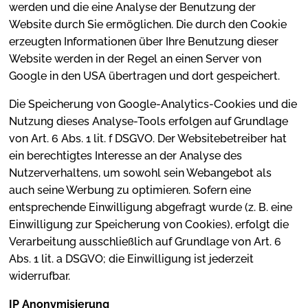
werden und die eine Analyse der Benutzung der
Website durch Sie ermöglichen. Die durch den Cookie
erzeugten Informationen über Ihre Benutzung dieser
Website werden in der Regel an einen Server von
Google in den USA übertragen und dort gespeichert.
Die Speicherung von Google-Analytics-Cookies und die
Nutzung dieses Analyse-Tools erfolgen auf Grundlage
von Art. 6 Abs. 1 lit. f DSGVO. Der Websitebetreiber hat
ein berechtigtes Interesse an der Analyse des
Nutzerverhaltens, um sowohl sein Webangebot als
auch seine Werbung zu optimieren. Sofern eine
entsprechende Einwilligung abgefragt wurde (z. B. eine
Einwilligung zur Speicherung von Cookies), erfolgt die
Verarbeitung ausschließlich auf Grundlage von Art. 6
Abs. 1 lit. a DSGVO; die Einwilligung ist jederzeit
widerrufbar.
IP Anonymisierung