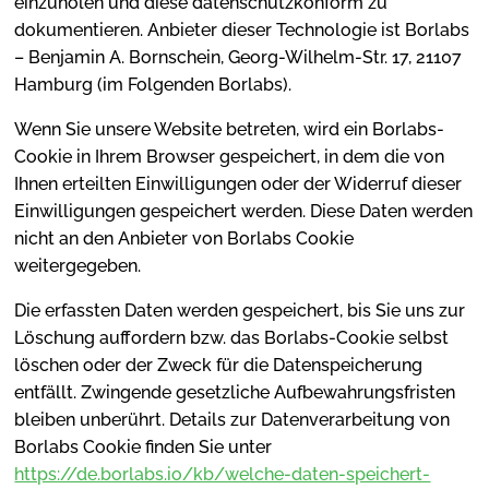
einzuholen und diese datenschutzkonform zu
dokumentieren. Anbieter dieser Technologie ist Borlabs
– Benjamin A. Bornschein, Georg-Wilhelm-Str. 17, 21107
Hamburg (im Folgenden Borlabs).
Wenn Sie unsere Website betreten, wird ein Borlabs-
Cookie in Ihrem Browser gespeichert, in dem die von
Ihnen erteilten Einwilligungen oder der Widerruf dieser
Einwilligungen gespeichert werden. Diese Daten werden
nicht an den Anbieter von Borlabs Cookie
weitergegeben.
Die erfassten Daten werden gespeichert, bis Sie uns zur
Löschung auffordern bzw. das Borlabs-Cookie selbst
löschen oder der Zweck für die Datenspeicherung
entfällt. Zwingende gesetzliche Aufbewahrungsfristen
bleiben unberührt. Details zur Datenverarbeitung von
Borlabs Cookie finden Sie unter
https://de.borlabs.io/kb/welche-daten-speichert-