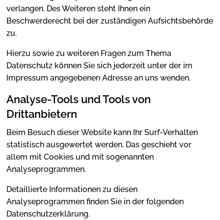
verlangen. Des Weiteren steht Ihnen ein
Beschwerderecht bei der zuständigen Aufsichtsbehörde
zu.
Hierzu sowie zu weiteren Fragen zum Thema
Datenschutz können Sie sich jederzeit unter der im
Impressum angegebenen Adresse an uns wenden.
Analyse-Tools und Tools von
Drittanbietern
Beim Besuch dieser Website kann Ihr Surf-Verhalten
statistisch ausgewertet werden. Das geschieht vor
allem mit Cookies und mit sogenannten
Analyseprogrammen.
Detaillierte Informationen zu diesen
Analyseprogrammen finden Sie in der folgenden
Datenschutzerklärung.