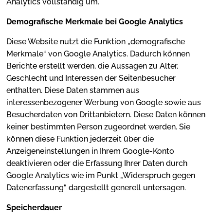
Analytics vollständig um.
Demografische Merkmale bei Google Analytics
Diese Website nutzt die Funktion „demografische
Merkmale“ von Google Analytics. Dadurch können
Berichte erstellt werden, die Aussagen zu Alter,
Geschlecht und Interessen der Seitenbesucher
enthalten. Diese Daten stammen aus
interessenbezogener Werbung von Google sowie aus
Besucherdaten von Drittanbietern. Diese Daten können
keiner bestimmten Person zugeordnet werden. Sie
können diese Funktion jederzeit über die
Anzeigeneinstellungen in Ihrem Google-Konto
deaktivieren oder die Erfassung Ihrer Daten durch
Google Analytics wie im Punkt „Widerspruch gegen
Datenerfassung“ dargestellt generell untersagen.
Speicherdauer