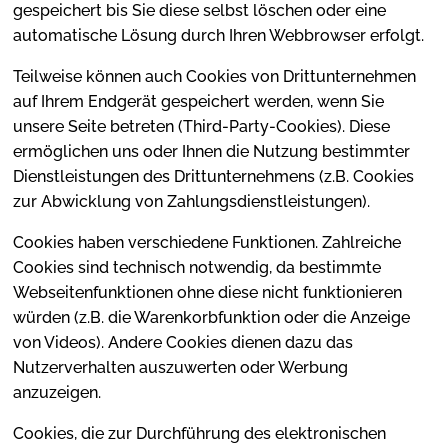
gespeichert bis Sie diese selbst löschen oder eine
automatische Lösung durch Ihren Webbrowser erfolgt.
Teilweise können auch Cookies von Drittunternehmen
auf Ihrem Endgerät gespeichert werden, wenn Sie
unsere Seite betreten (Third-Party-Cookies). Diese
ermöglichen uns oder Ihnen die Nutzung bestimmter
Dienstleistungen des Drittunternehmens (z.B. Cookies
zur Abwicklung von Zahlungsdienstleistungen).
Cookies haben verschiedene Funktionen. Zahlreiche
Cookies sind technisch notwendig, da bestimmte
Webseitenfunktionen ohne diese nicht funktionieren
würden (z.B. die Warenkorbfunktion oder die Anzeige
von Videos). Andere Cookies dienen dazu das
Nutzerverhalten auszuwerten oder Werbung
anzuzeigen.
Cookies, die zur Durchführung des elektronischen