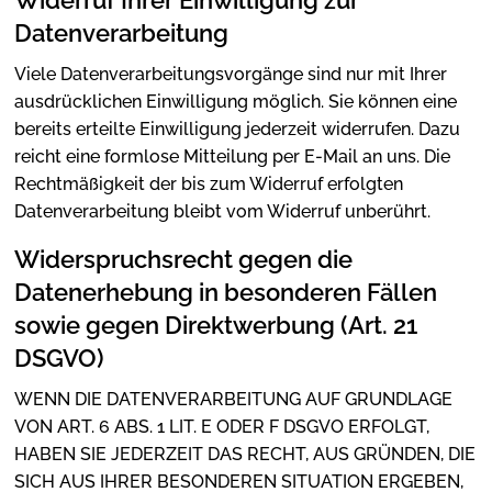
Datenverarbeitung
Viele Datenverarbeitungsvorgänge sind nur mit Ihrer
ausdrücklichen Einwilligung möglich. Sie können eine
bereits erteilte Einwilligung jederzeit widerrufen. Dazu
reicht eine formlose Mitteilung per E-Mail an uns. Die
Rechtmäßigkeit der bis zum Widerruf erfolgten
Datenverarbeitung bleibt vom Widerruf unberührt.
Widerspruchsrecht gegen die
Datenerhebung in besonderen Fällen
sowie gegen Direktwerbung (Art. 21
DSGVO)
WENN DIE DATENVERARBEITUNG AUF GRUNDLAGE
VON ART. 6 ABS. 1 LIT. E ODER F DSGVO ERFOLGT,
HABEN SIE JEDERZEIT DAS RECHT, AUS GRÜNDEN, DIE
SICH AUS IHRER BESONDEREN SITUATION ERGEBEN,