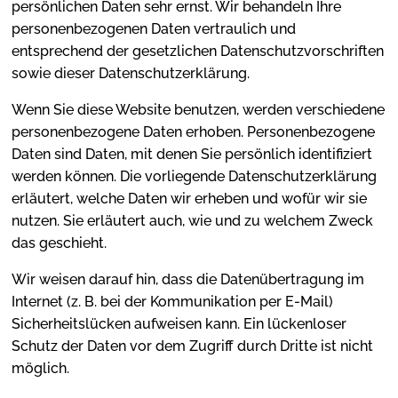
persönlichen Daten sehr ernst. Wir behandeln Ihre
personenbezogenen Daten vertraulich und
entsprechend der gesetzlichen Datenschutzvorschriften
sowie dieser Datenschutzerklärung.
Wenn Sie diese Website benutzen, werden verschiedene
personenbezogene Daten erhoben. Personenbezogene
Daten sind Daten, mit denen Sie persönlich identifiziert
werden können. Die vorliegende Datenschutzerklärung
erläutert, welche Daten wir erheben und wofür wir sie
nutzen. Sie erläutert auch, wie und zu welchem Zweck
das geschieht.
Wir weisen darauf hin, dass die Datenübertragung im
Internet (z. B. bei der Kommunikation per E-Mail)
Sicherheitslücken aufweisen kann. Ein lückenloser
Schutz der Daten vor dem Zugriff durch Dritte ist nicht
möglich.