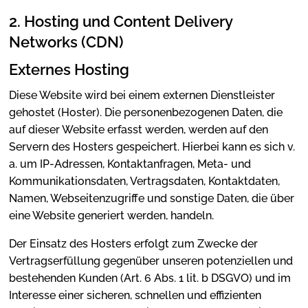
2. Hosting und Content Delivery
Networks (CDN)
Externes Hosting
Diese Website wird bei einem externen Dienstleister
gehostet (Hoster). Die personenbezogenen Daten, die
auf dieser Website erfasst werden, werden auf den
Servern des Hosters gespeichert. Hierbei kann es sich v.
a. um IP-Adressen, Kontaktanfragen, Meta- und
Kommunikationsdaten, Vertragsdaten, Kontaktdaten,
Namen, Webseitenzugriffe und sonstige Daten, die über
eine Website generiert werden, handeln.
Der Einsatz des Hosters erfolgt zum Zwecke der
Vertragserfüllung gegenüber unseren potenziellen und
bestehenden Kunden (Art. 6 Abs. 1 lit. b DSGVO) und im
Interesse einer sicheren, schnellen und effizienten