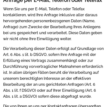
Wenn Sie uns per E-Mail, Telefon oder Telefax
kontaktieren, wird Ihre Anfrage inklusive aller daraus
hervorgehenden personenbezogenen Daten (Name,
Anfrage) zum Zwecke der Bearbeitung Ihres Anliegens
bei uns gespeichert und verarbeitet. Diese Daten geben
wir nicht ohne Ihre Einwilligung weiter.
Die Verarbeitung dieser Daten erfolgt auf Grundlage von
Art. 6 Abs. 1 lit. b DSGVO, sofern Ihre Anfrage mit der
Erfüllung eines Vertrags zusammenhängt oder zur
Durchführung vorvertraglicher Maßnahmen erforderlich
ist. In allen übrigen Fällen beruht die Verarbeitung auf
unserem berechtigten Interesse an der effektiven
Bearbeitung der an uns gerichteten Anfragen (Art. 6
Abs. 1 lit. f DSGVO) oder auf Ihrer Einwilligung (Art. 6
Abs. 1 lit. a DSGVO) sofern diese abgefragt wurde.
Die von Ihnen an uns per Kontaktanfragen übersandten