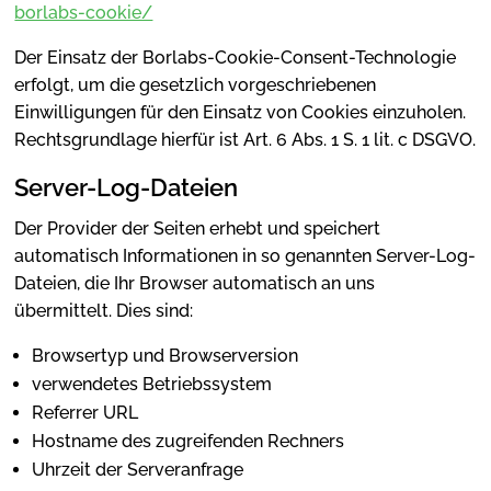
borlabs-cookie/
Der Einsatz der Borlabs-Cookie-Consent-Technologie
erfolgt, um die gesetzlich vorgeschriebenen
Einwilligungen für den Einsatz von Cookies einzuholen.
Rechtsgrundlage hierfür ist Art. 6 Abs. 1 S. 1 lit. c DSGVO.
Server-Log-Dateien
Der Provider der Seiten erhebt und speichert
automatisch Informationen in so genannten Server-Log-
Dateien, die Ihr Browser automatisch an uns
übermittelt. Dies sind:
Browsertyp und Browserversion
verwendetes Betriebssystem
Referrer URL
Hostname des zugreifenden Rechners
Uhrzeit der Serveranfrage