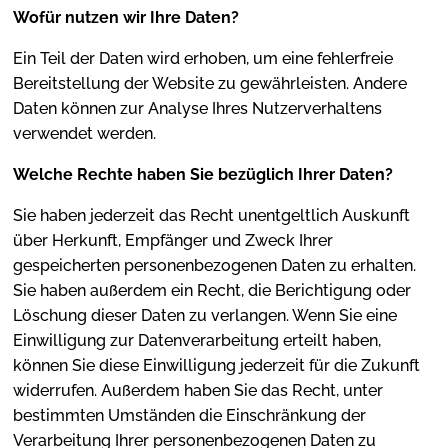
Wofür nutzen wir Ihre Daten?
Ein Teil der Daten wird erhoben, um eine fehlerfreie
Bereitstellung der Website zu gewährleisten. Andere
Daten können zur Analyse Ihres Nutzerverhaltens
verwendet werden.
Welche Rechte haben Sie bezüglich Ihrer Daten?
Sie haben jederzeit das Recht unentgeltlich Auskunft
über Herkunft, Empfänger und Zweck Ihrer
gespeicherten personenbezogenen Daten zu erhalten.
Sie haben außerdem ein Recht, die Berichtigung oder
Löschung dieser Daten zu verlangen. Wenn Sie eine
Einwilligung zur Datenverarbeitung erteilt haben,
können Sie diese Einwilligung jederzeit für die Zukunft
widerrufen. Außerdem haben Sie das Recht, unter
bestimmten Umständen die Einschränkung der
Verarbeitung Ihrer personenbezogenen Daten zu