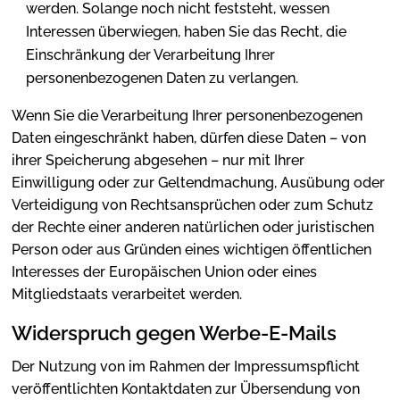
werden. Solange noch nicht feststeht, wessen
Interessen überwiegen, haben Sie das Recht, die
Einschränkung der Verarbeitung Ihrer
personenbezogenen Daten zu verlangen.
Wenn Sie die Verarbeitung Ihrer personenbezogenen
Daten eingeschränkt haben, dürfen diese Daten – von
ihrer Speicherung abgesehen – nur mit Ihrer
Einwilligung oder zur Geltendmachung, Ausübung oder
Verteidigung von Rechtsansprüchen oder zum Schutz
der Rechte einer anderen natürlichen oder juristischen
Person oder aus Gründen eines wichtigen öffentlichen
Interesses der Europäischen Union oder eines
Mitgliedstaats verarbeitet werden.
Widerspruch gegen Werbe-E-Mails
Der Nutzung von im Rahmen der Impressumspflicht
veröffentlichten Kontaktdaten zur Übersendung von