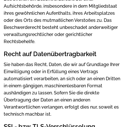
Aufsichtsbehörde, insbesondere in dem Mitgliedstaat
ihres gewöhnlichen Aufenthalts, ihres Arbeitsplatzes
oder des Orts des mutmaßlichen Verstoßes zu. Das
Beschwerderecht besteht unbeschadet anderweitiger
verwaltungsrechtlicher oder gerichtlicher
Rechtsbehelfe.
Recht auf Datenübertragbarkeit
Sie haben das Recht, Daten, die wir auf Grundlage Ihrer
Einwilligung oder in Erfüllung eines Vertrags
automatisiert verarbeiten, an sich oder an einen Dritten
in einem gängigen, maschinenlesbaren Format
aushändigen zu lassen. Sofern Sie die direkte
Übertragung der Daten an einen anderen
Verantwortlichen verlangen, erfolgt dies nur, soweit es
technisch machbar ist.
SSL- bzw. TLS-Verschlüsselung