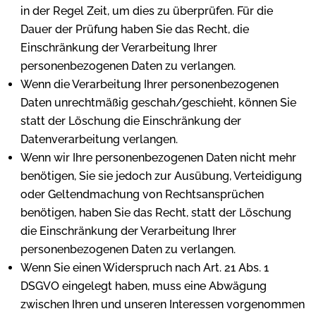
in der Regel Zeit, um dies zu überprüfen. Für die
Dauer der Prüfung haben Sie das Recht, die
Einschränkung der Verarbeitung Ihrer
personenbezogenen Daten zu verlangen.
Wenn die Verarbeitung Ihrer personenbezogenen
Daten unrechtmäßig geschah/geschieht, können Sie
statt der Löschung die Einschränkung der
Datenverarbeitung verlangen.
Wenn wir Ihre personenbezogenen Daten nicht mehr
benötigen, Sie sie jedoch zur Ausübung, Verteidigung
oder Geltendmachung von Rechtsansprüchen
benötigen, haben Sie das Recht, statt der Löschung
die Einschränkung der Verarbeitung Ihrer
personenbezogenen Daten zu verlangen.
Wenn Sie einen Widerspruch nach Art. 21 Abs. 1
DSGVO eingelegt haben, muss eine Abwägung
zwischen Ihren und unseren Interessen vorgenommen