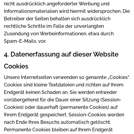
nicht ausdrücklich angeforderter Werbung und
Informationsmaterialien wird hiermit widersprochen. Die
Betreiber der Seiten behalten sich ausdrücklich
rechtliche Schritte im Falle der unverlangten
Zusendung von Werbeinformationen, etwa durch
Spam-E-Mails, vor.
4. Datenerfassung auf dieser Website
Cookies
Unsere Internetseiten verwenden so genannte „Cookies“.
Cookies sind kleine Textdateien und richten auf Ihrem
Endgerät keinen Schaden an. Sie werden entweder
vorübergehend für die Dauer einer Sitzung (Session-
Cookies) oder dauerhaft (permanente Cookies) auf
Ihrem Endgerät gespeichert. Session-Cookies werden
nach Ende Ihres Besuchs automatisch gelöscht.
Permanente Cookies bleiben auf Ihrem Endgerät