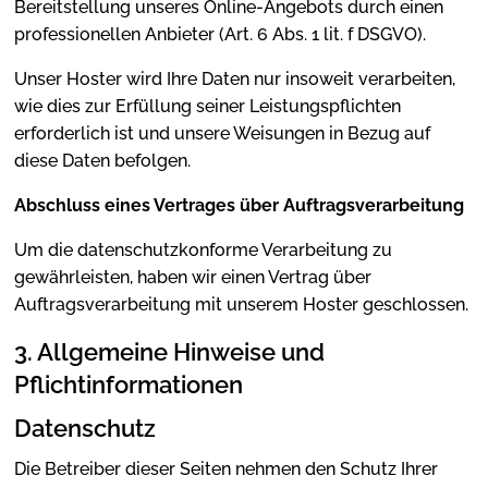
Bereitstellung unseres Online-Angebots durch einen
professionellen Anbieter (Art. 6 Abs. 1 lit. f DSGVO).
Unser Hoster wird Ihre Daten nur insoweit verarbeiten,
wie dies zur Erfüllung seiner Leistungspflichten
erforderlich ist und unsere Weisungen in Bezug auf
diese Daten befolgen.
Abschluss eines Vertrages über Auftragsverarbeitung
Um die datenschutzkonforme Verarbeitung zu
gewährleisten, haben wir einen Vertrag über
Auftragsverarbeitung mit unserem Hoster geschlossen.
3. Allgemeine Hinweise und
Pflichtinformationen
Datenschutz
Die Betreiber dieser Seiten nehmen den Schutz Ihrer