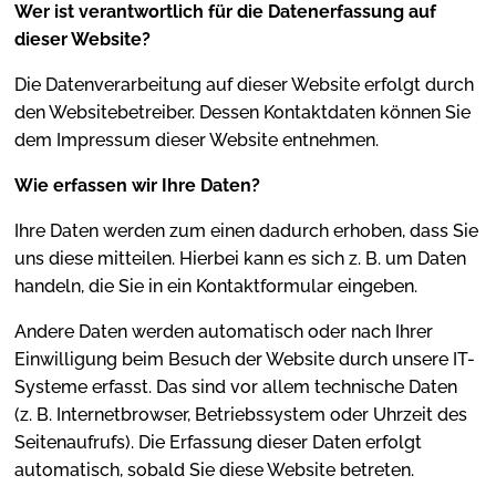
Wer ist verantwortlich für die Datenerfassung auf
dieser Website?
Die Datenverarbeitung auf dieser Website erfolgt durch
den Websitebetreiber. Dessen Kontaktdaten können Sie
dem Impressum dieser Website entnehmen.
Wie erfassen wir Ihre Daten?
Ihre Daten werden zum einen dadurch erhoben, dass Sie
uns diese mitteilen. Hierbei kann es sich z. B. um Daten
handeln, die Sie in ein Kontaktformular eingeben.
Andere Daten werden automatisch oder nach Ihrer
Einwilligung beim Besuch der Website durch unsere IT-
Systeme erfasst. Das sind vor allem technische Daten
(z. B. Internetbrowser, Betriebssystem oder Uhrzeit des
Seitenaufrufs). Die Erfassung dieser Daten erfolgt
automatisch, sobald Sie diese Website betreten.