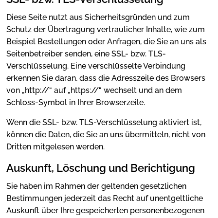
Diese Seite nutzt aus Sicherheitsgründen und zum
Schutz der Übertragung vertraulicher Inhalte, wie zum
Beispiel Bestellungen oder Anfragen, die Sie an uns als
Seitenbetreiber senden, eine SSL- bzw. TLS-
Verschlüsselung. Eine verschlüsselte Verbindung
erkennen Sie daran, dass die Adresszeile des Browsers
von „http://“ auf „https://“ wechselt und an dem
Schloss-Symbol in Ihrer Browserzeile.
Wenn die SSL- bzw. TLS-Verschlüsselung aktiviert ist,
können die Daten, die Sie an uns übermitteln, nicht von
Dritten mitgelesen werden.
Auskunft, Löschung und Berichtigung
Sie haben im Rahmen der geltenden gesetzlichen
Bestimmungen jederzeit das Recht auf unentgeltliche
Auskunft über Ihre gespeicherten personenbezogenen