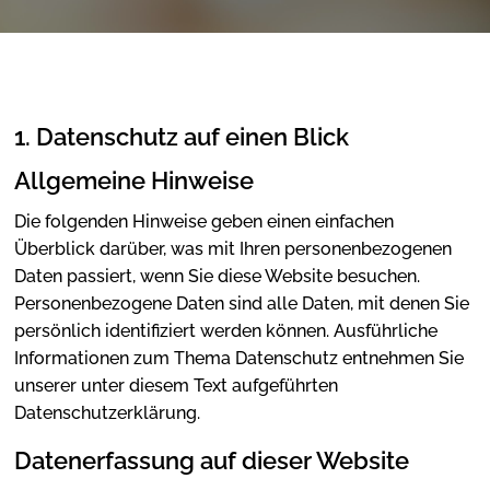
1. Datenschutz auf einen Blick
Allgemeine Hinweise
Die folgenden Hinweise geben einen einfachen
Überblick darüber, was mit Ihren personenbezogenen
Daten passiert, wenn Sie diese Website besuchen.
Personenbezogene Daten sind alle Daten, mit denen Sie
persönlich identifiziert werden können. Ausführliche
Informationen zum Thema Datenschutz entnehmen Sie
unserer unter diesem Text aufgeführten
Datenschutzerklärung.
Datenerfassung auf dieser Website