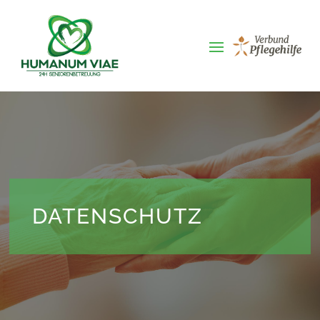
DATENSCHUTZ