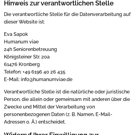
Hinweis zur verantwortlichen Stelle
Die verantwortliche Stelle für die Datenverarbeitung auf
dieser Website ist:
Eva Sapok
Humanum viae
24h Seniorenbetreuung
Königsteiner Str. 20a
61476 Kronberg
Telefon: +49 6196 40 26 435
E-Mail: info@humanumviae.de
Verantwortliche Stelle ist die natürliche oder juristische
Person, die allein oder gemeinsam mit anderen über die
Zwecke und Mittel der Verarbeitung von
personenbezogenen Daten (z. B. Namen, E-Mail-
Adressen o. Ä.) entscheidet.
Widerruf Ihrer Einwilligung zur