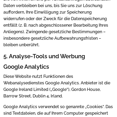
Daten verbleiben bei uns, bis Sie uns zur Löschung
auffordern, Ihre Einwilligung zur Speicherung
widerrufen oder der Zweck für die Datenspeicherung
entfällt (z. B. nach abgeschlossener Bearbeitung Ihres
Anliegens). Zwingende gesetzliche Bestimmungen –
insbesondere gesetzliche Aufbewahrungsfristen –
bleiben unberührt.
5. Analyse-Tools und Werbung
Google Analytics
Diese Website nutzt Funktionen des
Webanalysedienstes Google Analytics. Anbieter ist die
Google Ireland Limited („Google“), Gordon House,
Barrow Street, Dublin 4, Irland.
Google Analytics verwendet so genannte „Cookies“. Das
sind Textdateien, die auf Ihrem Computer gespeichert