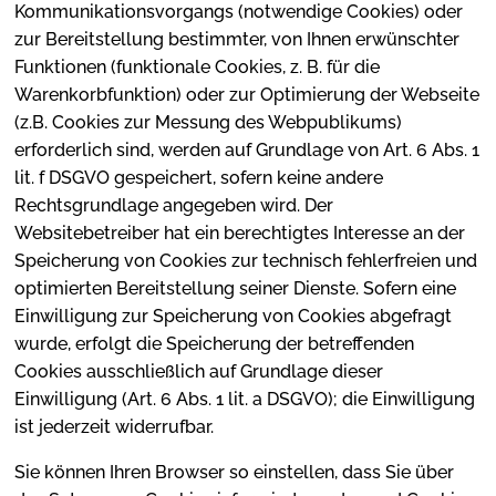
Kommunikationsvorgangs (notwendige Cookies) oder
zur Bereitstellung bestimmter, von Ihnen erwünschter
Funktionen (funktionale Cookies, z. B. für die
Warenkorbfunktion) oder zur Optimierung der Webseite
(z.B. Cookies zur Messung des Webpublikums)
erforderlich sind, werden auf Grundlage von Art. 6 Abs. 1
lit. f DSGVO gespeichert, sofern keine andere
Rechtsgrundlage angegeben wird. Der
Websitebetreiber hat ein berechtigtes Interesse an der
Speicherung von Cookies zur technisch fehlerfreien und
optimierten Bereitstellung seiner Dienste. Sofern eine
Einwilligung zur Speicherung von Cookies abgefragt
wurde, erfolgt die Speicherung der betreffenden
Cookies ausschließlich auf Grundlage dieser
Einwilligung (Art. 6 Abs. 1 lit. a DSGVO); die Einwilligung
ist jederzeit widerrufbar.
Sie können Ihren Browser so einstellen, dass Sie über