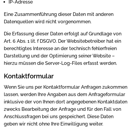
IP-Adresse
Eine Zusammenführung dieser Daten mit anderen
Datenquellen wird nicht vorgenommen.
Die Erfassung dieser Daten erfolgt auf Grundlage von
Art. 6 Abs. 1 lit. f DSGVO. Der Websitebetreiber hat ein
berechtigtes Interesse an der technisch fehlerfreien
Darstellung und der Optimierung seiner Website –
hierzu müssen die Server-Log-Files erfasst werden.
Kontaktformular
Wenn Sie uns per Kontaktformular Anfragen zukommen
lassen, werden Ihre Angaben aus dem Anfrageformular
inklusive der von Ihnen dort angegebenen Kontaktdaten
zwecks Bearbeitung der Anfrage und für den Fall von
Anschlussfragen bei uns gespeichert. Diese Daten
geben wir nicht ohne Ihre Einwilligung weiter.