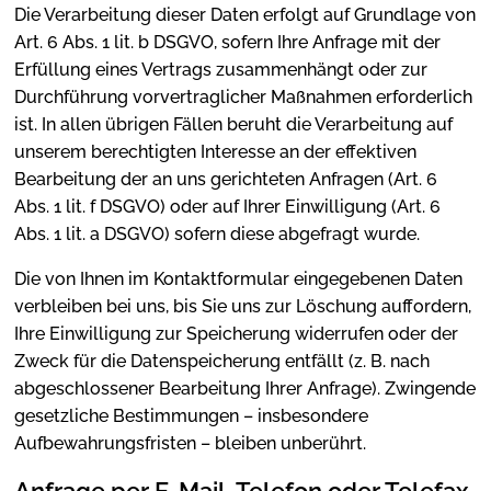
Die Verarbeitung dieser Daten erfolgt auf Grundlage von
Art. 6 Abs. 1 lit. b DSGVO, sofern Ihre Anfrage mit der
Erfüllung eines Vertrags zusammenhängt oder zur
Durchführung vorvertraglicher Maßnahmen erforderlich
ist. In allen übrigen Fällen beruht die Verarbeitung auf
unserem berechtigten Interesse an der effektiven
Bearbeitung der an uns gerichteten Anfragen (Art. 6
Abs. 1 lit. f DSGVO) oder auf Ihrer Einwilligung (Art. 6
Abs. 1 lit. a DSGVO) sofern diese abgefragt wurde.
Die von Ihnen im Kontaktformular eingegebenen Daten
verbleiben bei uns, bis Sie uns zur Löschung auffordern,
Ihre Einwilligung zur Speicherung widerrufen oder der
Zweck für die Datenspeicherung entfällt (z. B. nach
abgeschlossener Bearbeitung Ihrer Anfrage). Zwingende
gesetzliche Bestimmungen – insbesondere
Aufbewahrungsfristen – bleiben unberührt.
Anfrage per E-Mail, Telefon oder Telefax