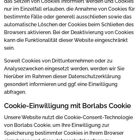
das Setzen von Cookies informiert werden und Cookies
nur im Einzelfall erlauben, die Annahme von Cookies für
bestimmte Fälle oder generell ausschließen sowie das
automatische Löschen der Cookies beim Schließen des
Browsers aktivieren. Bei der Deaktivierung von Cookies
kann die Funktionalität dieser Website eingeschränkt
sein.
Soweit Cookies von Drittunternehmen oder zu
Analysezwecken eingesetzt werden, werden wir Sie
hierüber im Rahmen dieser Datenschutzerklärung
gesondert informieren und ggf. eine Einwilligung
abfragen.
Cookie-Einwilligung mit Borlabs Cookie
Unsere Website nutzt die Cookie-Consent-Technologie
von Borlabs Cookie, um Ihre Einwilligung zur
Speicherung bestimmter Cookies in Ihrem Browser