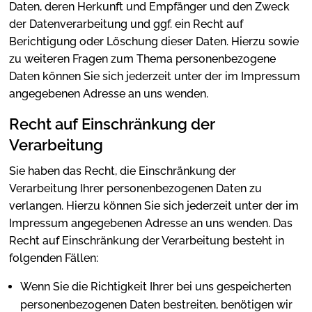
Daten, deren Herkunft und Empfänger und den Zweck
der Datenverarbeitung und ggf. ein Recht auf
Berichtigung oder Löschung dieser Daten. Hierzu sowie
zu weiteren Fragen zum Thema personenbezogene
Daten können Sie sich jederzeit unter der im Impressum
angegebenen Adresse an uns wenden.
Recht auf Einschränkung der
Verarbeitung
Sie haben das Recht, die Einschränkung der
Verarbeitung Ihrer personenbezogenen Daten zu
verlangen. Hierzu können Sie sich jederzeit unter der im
Impressum angegebenen Adresse an uns wenden. Das
Recht auf Einschränkung der Verarbeitung besteht in
folgenden Fällen:
Wenn Sie die Richtigkeit Ihrer bei uns gespeicherten
personenbezogenen Daten bestreiten, benötigen wir