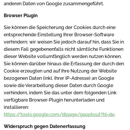
anderen Daten von Google zusammengeführt.
Browser Plugin
Sie können die Speicherung der Cookies durch eine
entsprechende Einstellung Ihrer Browser-Software
verhindern; wir weisen Sie jedoch darauf hin, dass Sie in
diesem Fall gegebenenfalls nicht sämtliche Funktionen
dieser Website vollumfänglich werden nutzen können.
Sie können darüber hinaus die Erfassung der durch den
Cookie erzeugten und auf Ihre Nutzung der Website
bezogenen Daten (inkl. Ihrer IP-Adresse) an Google
sowie die Verarbeitung dieser Daten durch Google
verhindern, indem Sie das unter dem folgenden Link
verfügbare Browser-Plugin herunterladen und
installieren:
https://tools.google.com/dlpage/gaoptout?hl=de
.
Widerspruch gegen Datenerfassung