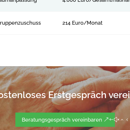
ruppenzuschuss
214 Euro/Monat
kostenloses Erstgespräch vere
Beratungsgespräch vereinbaren